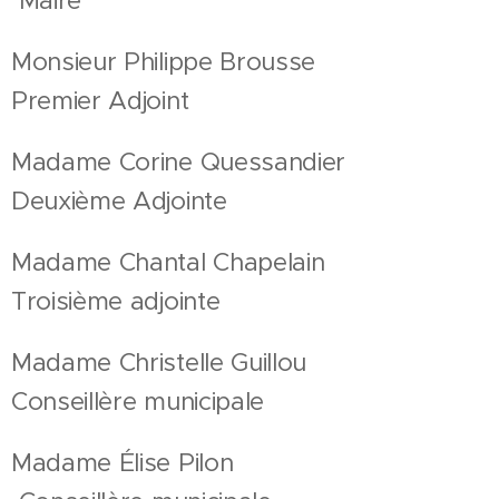
Maire
Monsieur Philippe Brousse
Premier Adjoint
Madame Corine Quessandier
Deuxième Adjointe
Madame Chantal Chapelain
Troisième adjointe
Madame Christelle Guillou
Conseillère municipale
Madame Élise Pilon