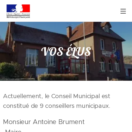
VOS ÉLUS
Actuellement, le Conseil Municipal est
constitué de 9 conseillers municipaux.
Monsieur Antoine Brument