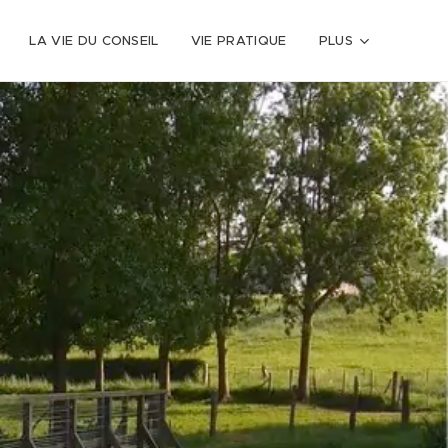
LA VIE DU CONSEIL
VIE PRATIQUE
PLUS