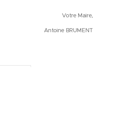
Votre Maire,
Antoine BRUMENT