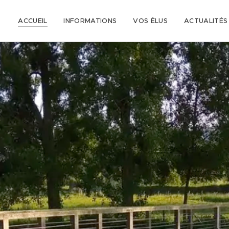
ACCUEIL
INFORMATIONS
VOS ÉLUS
ACTUALITÉS