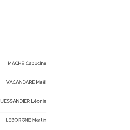
MACHE Capucine
VACANDARE Maël
UESSANDIER Léonie
LEBORGNE Martin