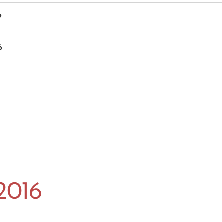
6
6
2016