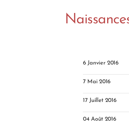
Naissance
6 Janvier 2016
7 Mai 2016
17 Juillet 2016
04 Août 2016