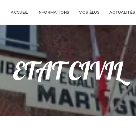
ACCUEIL
INFORMATIONS
VOS ÉLUS
ACTUALITÉS
ETAT CIVIL