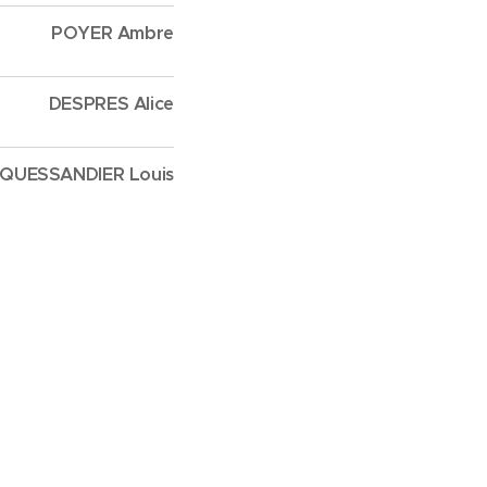
POYER Ambre
DESPRES Alice
QUESSANDIER Louis