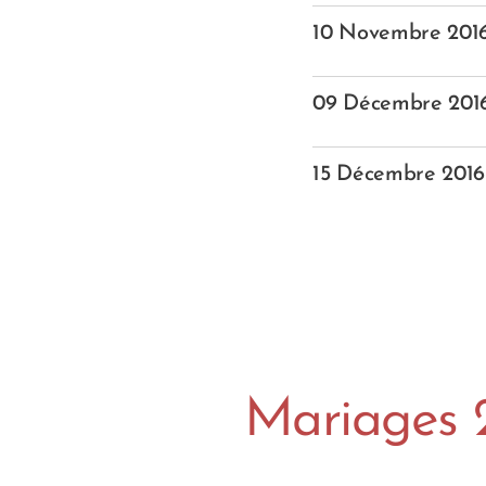
10 Novembre 201
09 Décembre 201
15 Décembre 2016
Mariages 