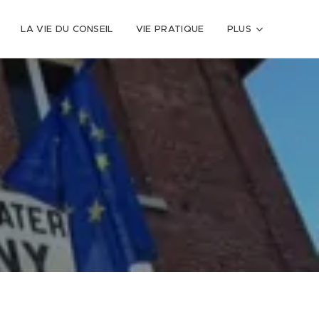
LA VIE DU CONSEIL
VIE PRATIQUE
PLUS